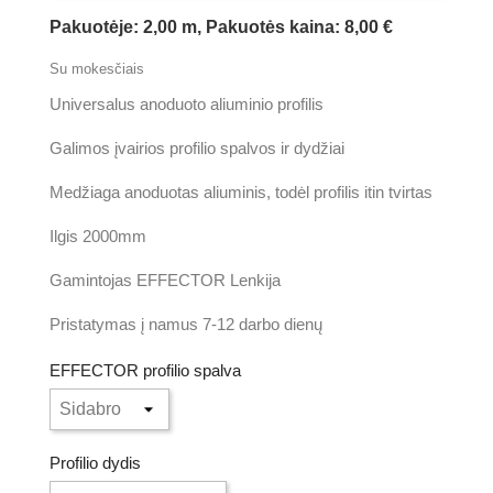
Pakuotėje: 2,00 m, Pakuotės kaina: 8,00 €
Su mokesčiais
Universalus anoduoto aliuminio profilis
Galimos įvairios profilio spalvos ir dydžiai
Medžiaga anoduotas aliuminis, todėl profilis itin tvirtas
Ilgis 2000mm
Gamintojas EFFECTOR Lenkija
Pristatymas į namus 7-12 darbo dienų
EFFECTOR profilio spalva
Profilio dydis