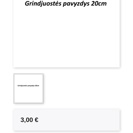
3,00 €