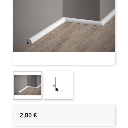
2,80 €